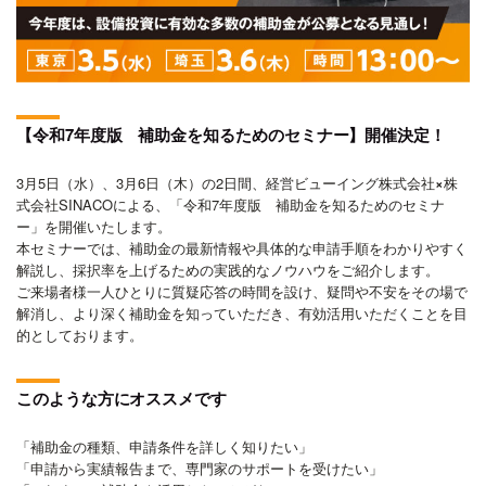
【令和7年度版 補助金を知るためのセミナー】開催決定！
3月5日（水）、3月6日（木）の2日間、経営ビューイング株式会社
×
株
式会社SINACOによる、「令和7年度版 補助金を知るためのセミナ
ー」を開催いたします。
本セミナーでは、補助金の最新情報や具体的な申請手順をわかりやすく
解説し、採択率を上げるための実践的なノウハウをご紹介します。
ご来場者様一人ひとりに質疑応答の時間を設け、疑問や不安をその場で
解消し、より深く補助金を知っていただき、有効活用いただくことを目
的としております。
このような方にオススメです
「補助金の種類、申請条件を詳しく知りたい」
「申請から実績報告まで、専門家のサポートを受けたい」