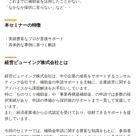
「これまでに補助金を活用したことがない」
「なかなか採択に至らない」など・・
本セミナーの特徴
・実績豊富なプロが直接サポート
・具体的な事例に基づく解説
経営ビューイング株式会社とは
経営ビューイング株式会社は、中小企業の成長をサポートするコンサル
ティング会社です。補助金の申請サポートを主軸に、企業経営に関する
アドバイスから課題解決をお手伝いしています。
特に「ものづくり補助金」や「事業再構築補助金」の申請では多数の採
択実績があり、申請の準備から採択後のサポートまで一貫して支援して
います。
また、経済産業省から公式認定を受けており、信頼できるサポートを提
供しています。
今回のセミナーでは、補助金申請に関する豊富な知識をもとに、参加者