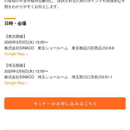
の皆様の不安や疑問を解消し、採択されるためのポイントや具体的な手
順をわかりやすくお伝えします。
日時・会場
【東京開催】
2025年3月5日(水) 13:00〜
株式会社SINACO 東京ショールーム 東京都品川区西品川2-8-9
Google Map >
【埼玉開催】
2025年3月6日(木) 13:00〜
株式会社SINACO 埼玉ショールーム 埼玉県川口市前川3-51-1
Google Map >