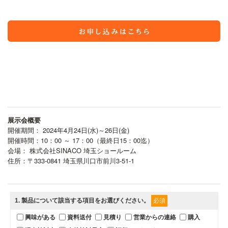
展示会概要
開催期間： 2024年4月24日(水)～26日(金)
開催時間：10：00 ～ 17：00（最終日15：00迄）
会場： 株式会社SINACO 埼玉ショールーム
住所：〒333-0841 埼玉県川口市前川3-51-1
1
. 製品について該当する項目をお選びください。
必須
興味がある
資料送付
見積り
営業からの連絡
購入