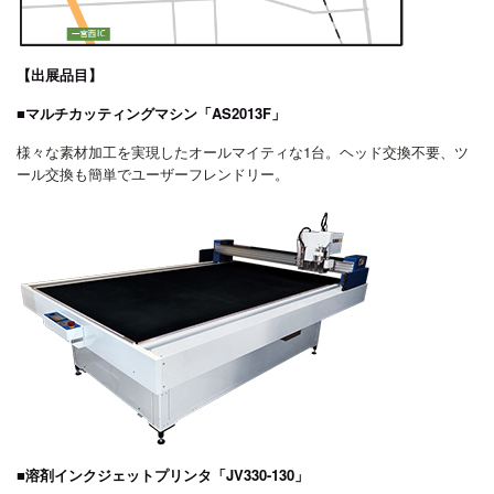
【出展品目】
■マルチカッティングマシン「AS2013F」
様々な素材加工を実現したオールマイティな1台。ヘッド交換不要、ツ
ール交換も簡単でユーザーフレンドリー。
■溶剤インクジェットプリンタ「JV330-130」