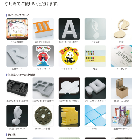
な用途でご使用いただけます。