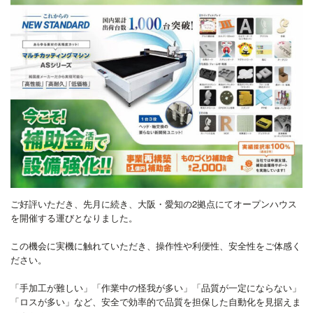
ご好評いただき、先月に続き、大阪・愛知の2拠点にてオープンハウス
を開催する運びとなりました。
この機会に実機に触れていただき、操作性や利便性、安全性をご体感く
ださい。
「手加工が難しい」「作業中の怪我が多い」「品質が一定にならない」
「ロスが多い」など、安全で効率的で品質を担保した自動化を見据えま