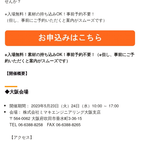
せんか？
※入場無料！素材の持ち込みOK！事前予約不要！
（但し、事前にご予約いただくと案内がスムーズです）
※入場無料！素材の持ち込みOK！事前予約不要！（※但し、事前にご予
約いただくと案内がスムーズです）
【開催概要】
◆大阪会場
開催期間： 2023年5月23日（火）24日（水）10:00 ～ 17:00
会場： 株式会社ミマキエンジニアリング大阪支店
〒564-0062 大阪府吹田市垂水町3-36-15
TEL 06-6388-8258 FAX 06-6388-8265
【アクセス】